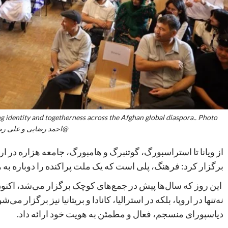
@احمد رضایی و علی رض
از ویانا تا استراسبورگ، گوتنبرگ و هامبورگ، جامعه هزاره در ا
برگزار کرد: فرهنگ، پلی است که یک ملت پراکنده را دوباره به
این روز که سال‌ها پیش در جمع‌های کوچک برگزار می‌شد، اکن
نه‌تنها در اروپا، بلکه در استرالیا، کانادا و بریتانیا نیز برگزار 
دیاسپورای منسجم، فعال و مطمئن به هویت خود ارائه داد.