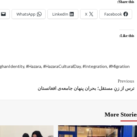
Share this:
WhatsApp
LinkedIn
X
Facebook
Like this:
ghanIdentity
,
#Hazara
,
#HazaraCulturalDay
,
#Integration
,
#Migration
Previous
ترس از زنِ مستقل؛ بحران پنهان جامعه‌ی افغانستان
More Storie