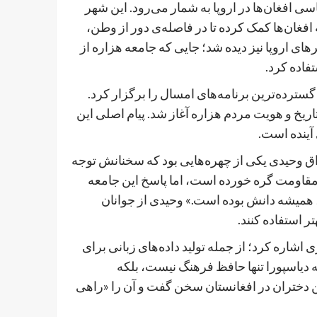
 افغان‌ها در اروپا به شمار می‌رود. این شهر
افغان‌ها کمک کرده تا در فاصله‌ی دور از وطن،
های اروپا نیز دیده شد؛ جایی که جامعه هزاره از
فاده کرد.
ترده‌ترین برنامه‌های امسال را برگزار کرد.
اریخ و هویت مردم هزاره آغاز شد. پیام اصلی این
آینده است.
اق وحیدی یکی از چهره‌هایی بود که سخنانش توجه
و مقاومت گره خورده است، اما پاسخ این جامعه
 همیشه دانش بوده است.» وحیدی از جوانان
 استفاده کنند.
اشاره کرد؛ از جمله تولید داده‌های زبانی برای
ه دیاسپورا تنها حافظ فرهنگ نیست، بلکه
ن دختران در افغانستان سخن گفت و آن را «راهی