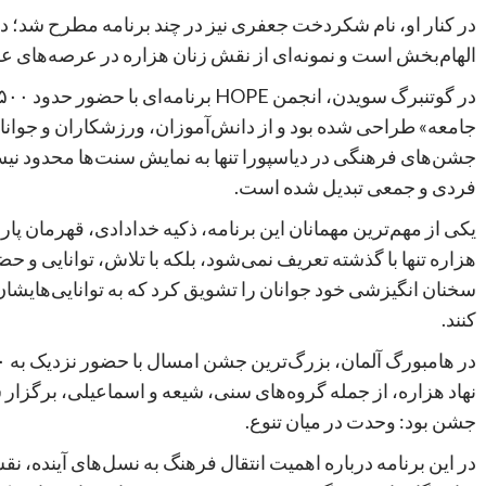
در کنار او، نام شکردخت جعفری نیز در چند برنامه مطرح شد؛ 
الهام‌بخش است و نمونه‌ای از نقش زنان هزاره در عرصه‌های عل
جامعه» طراحی شده بود و از دانش‌آموزان، ورزشکاران و جوانا
جشن‌های فرهنگی در دیاسپورا تنها به نمایش سنت‌ها محدود ن
فردی و جمعی تبدیل شده است.
یکی از مهم‌ترین مهمانان این برنامه، ذکیه خدادادی، قهرمان پا
هزاره تنها با گذشته تعریف نمی‌شود، بلکه با تلاش، توانایی و حضور
سخنان انگیزشی خود جوانان را تشویق کرد که به توانایی‌هایشان 
کنند.
نهاد هزاره، از جمله گروه‌های سنی، شیعه و اسماعیلی، برگزار
جشن بود: وحدت در میان تنوع.
در این برنامه درباره اهمیت انتقال فرهنگ به نسل‌های آیند