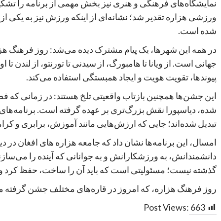
نمایشگاه‌های فرهنگی و هنری نیز بخش مهمی از برنامه را تشکی
ورزشی هزاره تقدیر شد؛ نشانه‌ای از اینکه ورزش نیز به یکی از ا
شده است.
در همه این شهرها، یک پیام مشترک دیده می‌شد: روز فرهنگ 
جهانی است. از ویانا تا هامبورگ، از سیدنی تا تورنتو، از لندن تا
پیوندها، تقویت هویت و ایجاد همبستگی استفاده می‌کند.
این جشن‌ها همچنین بازتاب واقعیتی تلخ هستند: در زمانی که 
شده، دیاسپورا نقش بزرگ‌تری بر عهده گرفته است. برنامه‌های
تبدیل شده‌اند؛ جایی که ارزش‌هایی مانند آموزش، برابری و کرام
امسال، این برنامه‌ها نشان داد که جامعه هزاره های افغان در دیا
دانشمندانش، به ورزشکارانش و به جوانانی که آینده را می‌ساز
گذشته نیست؛ مسئولیتی است که باید آن را ساخت، حفظ کرد و 
روز فرهنگ هزاره، که امروز در قاره‌های مختلف جشن گرفته م
Post Views:
663