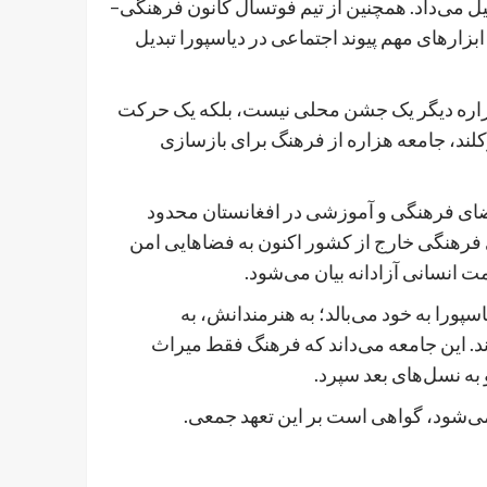
ل می‌داد. همچنین از تیم فوتسال کانون فرهنگی–
بزارهای مهم پیوند اجتماعی در دیاسپورا تبدیل
هزاره دیگر یک جشن محلی نیست، بلکه یک حرکت
 اوکلند، جامعه هزاره از فرهنگ برای بازسازی
فضای فرهنگی و آموزشی در افغانستان محدود
 فرهنگی خارج از کشور اکنون به فضاهایی امن
ت انسانی آزادانه بیان می‌شود.
سپورا به خود می‌بالد؛ به هنرمندانش، به
ند. این جامعه می‌داند که فرهنگ فقط میراث
به نسل‌های بعد سپرد.
ی‌شود، گواهی است بر این تعهد جمعی.