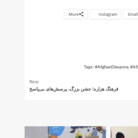
More
Instagram
Email
Tags:
#AfghanDiaspora
,
#Af
Next
فرهنگ هزاره؛ جشن بزرگ، پرسش‌های بی‌پاسخ