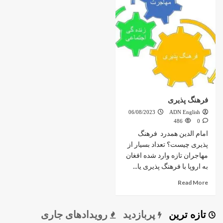
فرهنگ پذیری
06/08/2023
ADN English
486
0
امام الدین همدرد فرهنگ
پذیری چیست؟ تعداد بسیار از
مهاجران تازه وارد شده افغان
به اروپا با فرهنگ پذیری یا...
Read More
تازه ترین
پربازدید
رویدادهای جاری