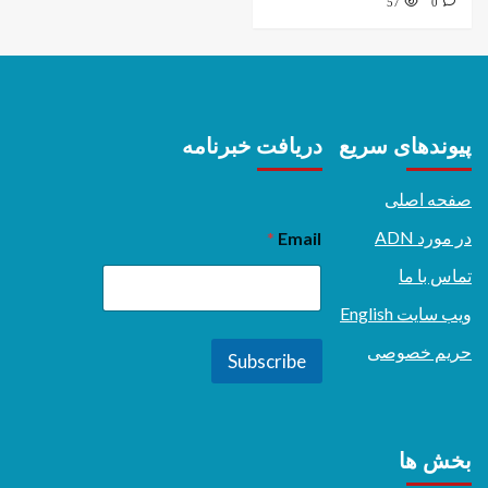
57
0
پیوندهای سریع
دریافت خبرنامه
صفحه اصلی
در مورد ADN
*
Email
تماس با ما
ویب سایت English
حریم خصوصی
Subscribe
بخش ها