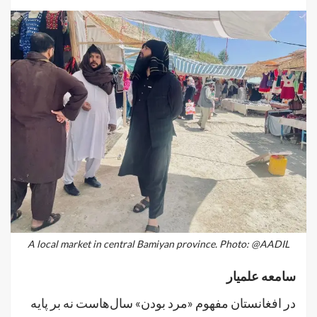
A local market in central Bamiyan province. Photo: @AADIL
سامعه علمیار
در افغانستان مفهوم «مرد بودن» سال‌هاست نه بر پایه