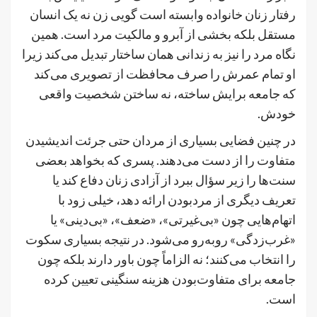
رفتار زنان خانواده وابسته است گویی زن نه یک انسان
مستقل بلکه بخشی از آبرو و مالکیت مرد است. همین
نگاه مرد را نیز به زندانی همان ساختار تبدیل می‌کند زیرا
او تمام عمرش را صرف محافظت از تصویری می‌کند
که جامعه برایش ساخته، نه ساختن شخصیت واقعی
خودش.
در چنین فضایی بسیاری از مردان حتی جرئت اندیشیدن
متفاوت را از دست می‌دهند. پسری که بخواهد بعضی
سنت‌ها را زیر سؤال ببرد از آزادی زنان دفاع کند یا
تعریف دیگری از مردبودن ارائه دهد، خیلی زود با
اتهام‌هایی چون «بی‌غیرتی»، «ضعف»، «بی‌دینی» یا
«غرب‌زدگی» روبه‌رو می‌شود. در نتیجه بسیاری سکوت
را انتخاب می‌کنند؛ نه الزاماً چون باور دارند بلکه چون
جامعه برای متفاوت‌بودن هزینه سنگینی تعیین کرده
است.