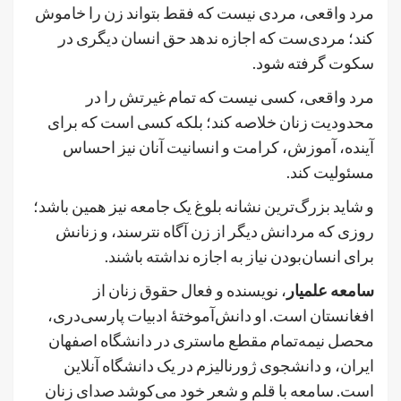
مرد واقعی، مردی نیست که فقط بتواند زن را خاموش
کند؛ مردی‌ست که اجازه ندهد حق انسان دیگری در
سکوت گرفته شود.
مرد واقعی، کسی نیست که تمام غیرتش را در
محدودیت زنان خلاصه کند؛ بلکه کسی است که برای
آینده، آموزش، کرامت و انسانیت آنان نیز احساس
مسئولیت کند.
و شاید بزرگ‌ترین نشانه بلوغ یک جامعه نیز همین باشد؛
روزی که مردانش دیگر از زن آگاه نترسند، و زنانش
برای انسان‌بودن نیاز به اجازه نداشته باشند.
سامعه علمیار
، نویسنده و فعال حقوق زنان از
افغانستان است. او دانش‌آموختهٔ ادبیات پارسی‌دری،
محصل نیمه‌تمام مقطع ماستری در دانشگاه اصفهان
ایران، و دانشجوی ژورنالیزم در یک دانشگاه آنلاین
است. سامعه با قلم و شعر خود می‌کوشد صدای زنان