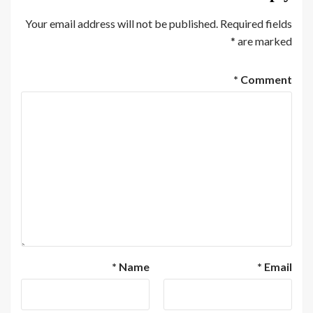
Your email address will not be published.
Required fields
*
are marked
*
Comment
*
Name
*
Email