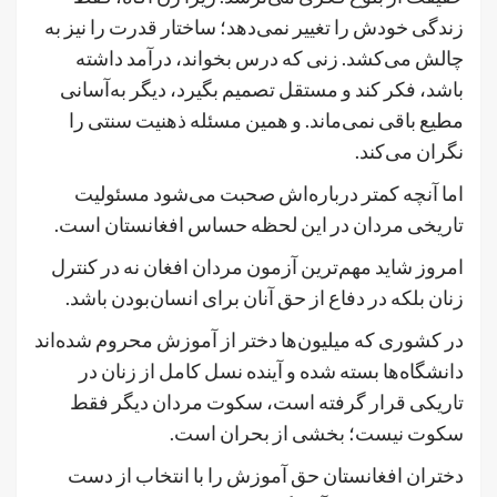
زندگی خودش را تغییر نمی‌دهد؛ ساختار قدرت را نیز به
چالش می‌کشد. زنی که درس بخواند، درآمد داشته
باشد، فکر کند و مستقل تصمیم بگیرد، دیگر به‌آسانی
مطیع باقی نمی‌ماند. و همین مسئله ذهنیت سنتی را
نگران می‌کند.
اما آنچه کمتر درباره‌اش صحبت می‌شود مسئولیت
تاریخی مردان در این لحظه حساس افغانستان است.
امروز شاید مهم‌ترین آزمون مردان افغان نه در کنترل
زنان بلکه در دفاع از حق آنان برای انسان‌بودن باشد.
در کشوری که میلیون‌ها دختر از آموزش محروم شده‌اند
دانشگاه‌ها بسته شده و آینده نسل کامل از زنان در
تاریکی قرار گرفته است، سکوت مردان دیگر فقط
سکوت نیست؛ بخشی از بحران است.
دختران افغانستان حق آموزش را با انتخاب از دست