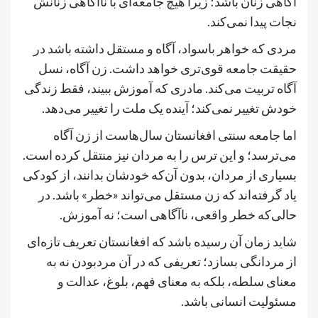
آگاهی زنان باشد؛ زیرا هیچ جامعه‌ای با ناآگاهی زنانش
نجات پیدا نمی‌کند.
مردی که خواهر باسواد، آگاه و مستقل داشته باشد در
حقیقت جامعه قوی‌تری خواهد داشت. زن آگاه، نسل
آگاه تربیت می‌کند. مادری که آموزش ببیند، فقط زندگی
خودش تغییر نمی‌کند؛ آینده یک ملت را تغییر می‌دهد.
اما جامعه سنتی افغانستان سال‌هاست از زن آگاه
می‌ترسد؛ و این ترس را به مردان نیز منتقل کرده است.
بسیاری از مردان، بدون آن‌که خودشان بدانند، از کودکی
یاد گرفته‌اند که زن مستقل می‌تواند «خطر» باشد. در
حالی‌که خطر واقعی، ناآگاهی است؛ نه آموزش.
شاید زمان آن رسیده باشد که افغانستان تعریف تازه‌ای
از مردانگی بسازد؛ تعریفی که در آن مردبودن نه به
معنای سلطه، بلکه به معنای فهم، بلوغ، عدالت و
مسئولیت انسانی باشد.