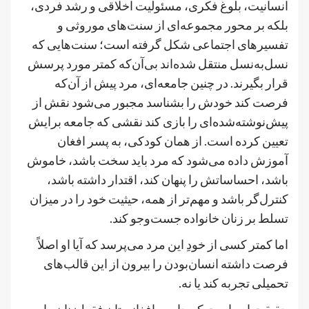
انسانیت، بلوغ فکری، مسئولیت اخلاقی و رشد فردی،
بلکه بر محور مجموعه‌ای از سنت‌های موروثی و
تفسیرهای اجتماعی شکل گرفته است؛ سنت‌هایی که
نسل‌به‌نسل منتقل شده‌اند بی‌آن‌که کمتر مورد پرسش
قرار بگیرند. در چنین جامعه‌ای، مرد پیش از آن‌که
فرصت کند خودش را بشناسد مجبور می‌شود نقش از
پیش‌نوشته‌شده‌ای را بازی کند نقشی که جامعه برایش
تعیین کرده است. از همان کودکی، به پسر افغان
آموزش داده می‌شود که مرد باید سخت باشد، خاموش
باشد، احساساتش را پنهان کند، اقتدار داشته باشد،
کنترل‌گر باشد و مهم‌تر از همه، حیثیت خود را در میزان
تسلط بر زنان خانواده جست‌وجو کند.
اما کمتر کسی از خودِ این مرد می‌پرسد که آیا او اصلاً
فرصت داشته انسان‌بودن را بیرون از این قالب‌های
تحمیلی تجربه کند یا نه.
حقیقت این است که جامعه افغانستان فقط زنان را