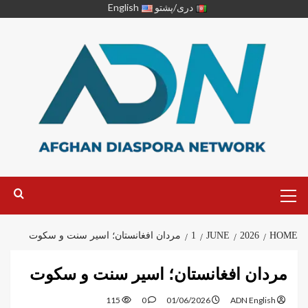
دری/پشتو
English
HOME
2026
JUNE
1
مردان افغانستان؛ اسیر سنت و سکوت
مردان افغانستان؛ اسیر سنت و سکوت
115
0
01/06/2026
ADN English