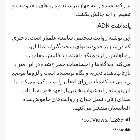
سرکوب‌شده را به جهان برساند و مرزهای محدودیت و
تبعیض را به چالش بکشد.
یادداشت
ADN
:
این نوشته روایت شخصی سامعه علمیار است؛ دختری
که در میان محدودیت‌های سخت‌گیرانه طالبان،
رؤیاهایش را زنده نگه داشته و با قلمش مقاومت
می‌کند. دیدگاه‌ها و احساسات مطرح‌شده در این متن،
بازتاب‌دهنده تجربه و نگاه نویسنده است و لزوماً موضع
رسمی شبکهٔ دیاسپورای افغان را نمایندگی نمی‌کند. ما
این نوشته را به‌عنوان بخشی از تعهد خود به بازتاب
صدای زنان، نسل جوان و روایت‌های خاموش‌شده
افغانستان منتشر می‌کنیم.
Post Views:
1,269
Share this: