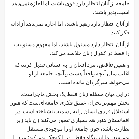
جامعه از آنان انتظار دارد قوی باشند، اما اجازه نمی‌دهد
آسیب‌پذیر باشند.
از آنان انتظار دارد رهبر باشند، اما اجازه نمی‌دهد آزادانه
فکر کنند.
از آنان انتظار دارد مسئول باشند، اما مفهوم مسئولیت
را فقط در کنترل زنان خلاصه می‌کند.
و همین تناقض، مرد افغان را به انسانی تبدیل کرده که
اغلب میان آنچه واقعاً هست و آنچه جامعه از او
می‌خواهد سرگردان مانده است.
در این میان مسئله زنان فقط یک بخش ماجراست.
بخش مهم‌تر بحران عمیق فکری جامعه‌ای‌ست که هنوز
استقلال فردی انسان را به رسمیت نشناخته است. در
افغانستان هنوز هم بسیاری تصور می‌کنند زن باید زیر
نظارت باشد، چون جامعه او را موجودی مستقل
نمی‌بیند. اما این نگاه فقط زن را کوچک نمی‌کند؛ مرد را