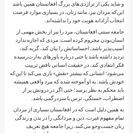
و شاید یکی از تراژدی‌های بزرگ افغانستان همین باشد
این‌که مردان نیز، مانند زنان، در بسیاری موارد فرصت
انتخاب آزادانه هویت خود را نداشته‌اند.
جامعه سنتی افغانستان، مرد را نیز از بخش مهمی از
انسان‌بودن محروم کرده است. مردی که اجازه ندارد
آسیب‌پذیر باشد، احساساتش را بیان کند، گریه کند،
تردید داشته باشد یا حتی درباره باورهای به‌ارث‌رسیده
فکر انتقادی کند، در حقیقت انسانی ناقص تربیت
می‌شود؛ انسانی که بیشتر «نقش» بازی می‌کند تا این‌که
خودش باشد. به او آموخته شده که مرد واقعی همیشه
باید محکم به نظر برسد؛ حتی اگر در درونش پر از
اضطراب، خستگی، ترس یا سردرگمی باشد.
به همین دلیل است که در افغانستان بسیاری از مردان
تمام مفهوم غیرت، دین و مردانگی را در بدن و زندگی
زنان جست‌وجو می‌کنند. زیرا جامعه هیچ تعریف