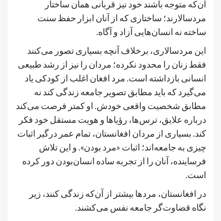
آن‌که متوجه باشند خود نیز قربانی همان ساختار
مردسالارند؛ ساختاری که از آنان ابزار حفظ سنت
ساخته نه انسان‌هایی آزاد و آگاه.
این مردسالاری، برخلاف آنچه بسیاری تصور می‌کنند
فقط زنان را محدود نکرده؛ مردان را نیز از رشد طبیعی
انسانی بازداشته است. مرد افغان اغلب از کودکی یاد
می‌گیرد که باید مطابق تصویر جامعه زندگی کند نه
مطابق شخصیت واقعی خودش. او کمتر فرصت می‌کند
درباره علایق، ترس‌ها، رؤیاها و هویت مستقل خود فکر
کند. بسیاری از مردان افغانستان، تمام عمر درگیر اثبات
چیزی به جامعه‌اند؛ اثبات «مرد بودن». و این تلاش
فرساینده، آنان را از تجربه ساده انسان‌بودن دور کرده
است.
در افغانستان، مردها بیشتر از آن‌که زندگی کنند، زیر
نگاه قضاوت‌گر جامعه نفس می‌کشند.