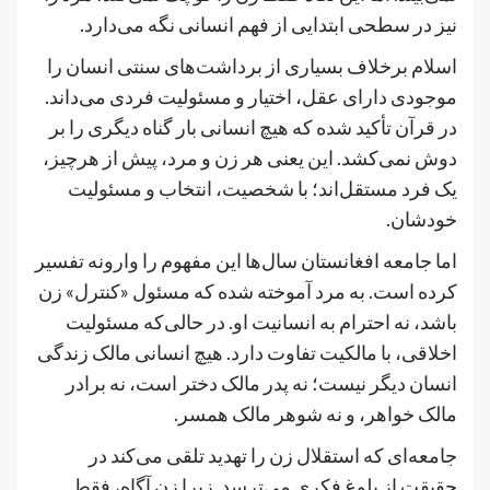
نیز در سطحی ابتدایی از فهم انسانی نگه می‌دارد.
اسلام برخلاف بسیاری از برداشت‌های سنتی انسان را
موجودی دارای عقل، اختیار و مسئولیت فردی می‌داند.
در قرآن تأکید شده که هیچ انسانی بار گناه دیگری را بر
دوش نمی‌کشد. این یعنی هر زن و مرد، پیش از هرچیز،
یک فرد مستقل‌اند؛ با شخصیت، انتخاب و مسئولیت
خودشان.
اما جامعه افغانستان سال‌ها این مفهوم را وارونه تفسیر
کرده است. به مرد آموخته شده که مسئول «کنترل» زن
باشد، نه احترام به انسانیت او. در حالی‌که مسئولیت
اخلاقی، با مالکیت تفاوت دارد. هیچ انسانی مالک زندگی
انسان دیگر نیست؛ نه پدر مالک دختر است، نه برادر
مالک خواهر، و نه شوهر مالک همسر.
جامعه‌ای که استقلال زن را تهدید تلقی می‌کند در
حقیقت از بلوغ فکری می‌ترسد. زیرا زن آگاه، فقط