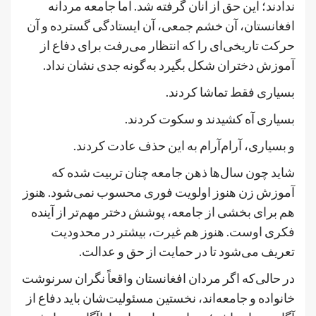
ندادند؛ این حق از آنان گرفته شد. اما جامعه مردانه
افغانستان، آن خشم جمعی، آن ایستادگی گسترده و آن
حرکت تاریخی‌ای را که انتظار می‌رفت برای دفاع از
آموزش دختران شکل بگیرد به‌گونه جدی نشان نداد.
بسیاری فقط تماشا کردند.
بسیاری آه کشیدند و سکوت کردند.
و بسیاری، آرام‌آرام به این حذف عادت کردند.
شاید چون سال‌ها ذهن جامعه چنان تربیت شده که
آموزش زن هنوز اولویت فوری محسوب نمی‌شود. هنوز
هم برای بخشی از جامعه، پوشش دختر مهم‌تر از آینده
فکری اوست. هنوز هم غیرت، بیشتر در محدودیت
تعریف می‌شود تا در حمایت از حق و عدالت.
در حالی‌که اگر مردان افغانستان واقعاً نگران سرنوشت
خانواده و جامعه‌اند، نخستین مسئولیت‌شان باید دفاع از