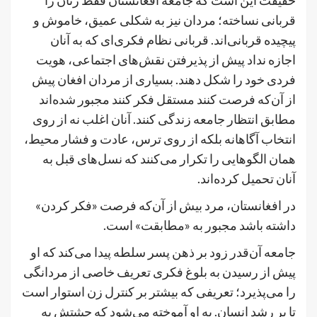
قربانی نساخته؛ مردان نیز به شکلی عمیق، خاموش و
پیچیده قربانی‌اند. قربانی نظام فکری‌ای که به آنان
اجازه نداد پیش از پذیرفتن نقش‌های اجتماعی، هویت
فردی خود را شکل دهند. بسیاری از مردان افغان پیش
از آن‌که فرصت کنند مستقل فکر کنند مجبور شده‌اند
مطابق انتظار جامعه زندگی کنند. آنان اغلب نه از روی
انتخاب آگاهانه بلکه از روی ترس، عادت و فشار محیط،
همان الگوهایی را تکرار می‌کنند که نسل‌های قبل به
آنان تحمیل کرده‌اند.
در افغانستان، مرد بیش از آن‌که فرصت «فکر کردن»
داشته باشد مجبور به «مطابقت» است.
جامعه آن‌قدر زود بر ذهن پسر سلطه پیدا می‌کند که او
پیش از رسیدن به بلوغ فکری تعریف خاصی از مردانگی
را می‌پذیرد؛ تعریفی که بیشتر بر کنترل زن استوار است
تا بر رشد انسان. به او آموخته می‌شود که حیثیتش به