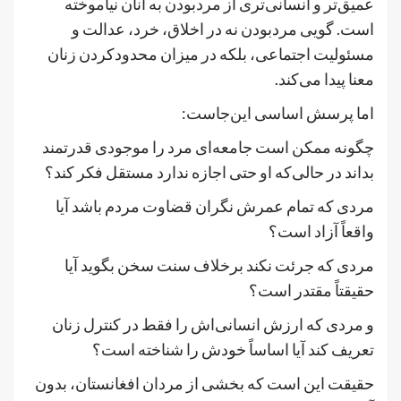
عمیق‌تر و انسانی‌تری از مردبودن به آنان نیاموخته
است. گویی مردبودن نه در اخلاق، خرد، عدالت و
مسئولیت اجتماعی، بلکه در میزان محدودکردن زنان
معنا پیدا می‌کند.
اما پرسش اساسی این‌جاست:
چگونه ممکن است جامعه‌ای مرد را موجودی قدرتمند
بداند در حالی‌که او حتی اجازه ندارد مستقل فکر کند؟
مردی که تمام عمرش نگران قضاوت مردم باشد آیا
واقعاً آزاد است؟
مردی که جرئت نکند برخلاف سنت سخن بگوید آیا
حقیقتاً مقتدر است؟
و مردی که ارزش انسانی‌اش را فقط در کنترل زنان
تعریف کند آیا اساساً خودش را شناخته است؟
حقیقت این است که بخشی از مردان افغانستان، بدون