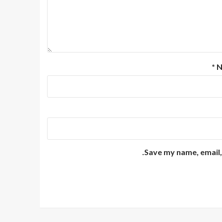
*
N
Save my name, email, 