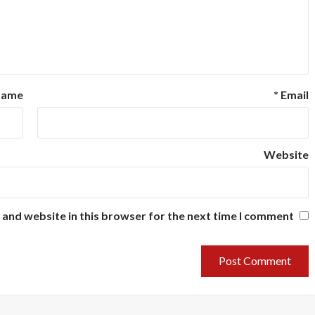
ame
*
Email
Website
and website in this browser for the next time I comment.