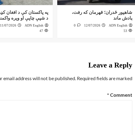
شاهپور ځدران؛ قهرمان که رفت،
په پاکستان کې د افغان کډوا
یادش ماند
د شپې چاپې او وېره واکمنه
11/07/2026
ADN English
0
12/07/2026
ADN English
47
53
Leave a Reply
r email address will not be published.
Required fields are marked
*
Comment