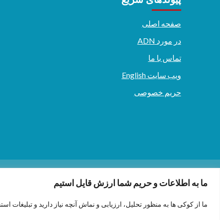
صفحه اصلی
در مورد ADN
تماس با ما
ویب سایت English
حریم خصوصی
دری/پشتو
English
ما به اطلاعات و حریم شما ارزش قایل استیم
ما از کوکی ها به منظور تحلیل، ارزیابی و نماش آنچه نیاز دارید و تبلیغات است
.