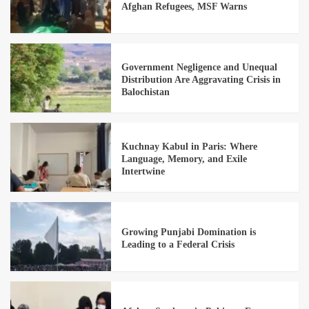
Afghan Refugees, MSF Warns
Government Negligence and Unequal
Distribution Are Aggravating Crisis in
Balochistan
Kuchnay Kabul in Paris: Where
Language, Memory, and Exile
Intertwine
Growing Punjabi Domination is
Leading to a Federal Crisis