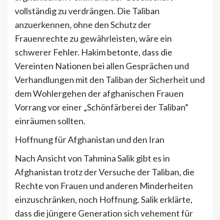
vollständig zu verdrängen. Die Taliban
anzuerkennen, ohne den Schutz der
Frauenrechte zu gewährleisten, wäre ein
schwerer Fehler. Hakim betonte, dass die
Vereinten Nationen bei allen Gesprächen und
Verhandlungen mit den Taliban der Sicherheit und
dem Wohlergehen der afghanischen Frauen
Vorrang vor einer „Schönfärberei der Taliban“
einräumen sollten.
Hoffnung für Afghanistan und den Iran
Nach Ansicht von Tahmina Salik gibt es in
Afghanistan trotz der Versuche der Taliban, die
Rechte von Frauen und anderen Minderheiten
einzuschränken, noch Hoffnung. Salik erklärte,
dass die jüngere Generation sich vehement für