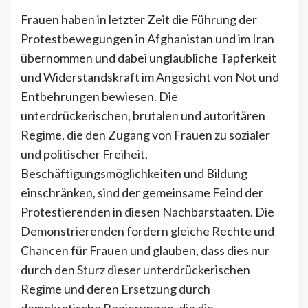
Frauen haben in letzter Zeit die Führung der
Protestbewegungen in Afghanistan und im Iran
übernommen und dabei unglaubliche Tapferkeit
und Widerstandskraft im Angesicht von Not und
Entbehrungen bewiesen. Die
unterdrückerischen, brutalen und autoritären
Regime, die den Zugang von Frauen zu sozialer
und politischer Freiheit,
Beschäftigungsmöglichkeiten und Bildung
einschränken, sind der gemeinsame Feind der
Protestierenden in diesen Nachbarstaaten. Die
Demonstrierenden fordern gleiche Rechte und
Chancen für Frauen und glauben, dass dies nur
durch den Sturz dieser unterdrückerischen
Regime und deren Ersetzung durch