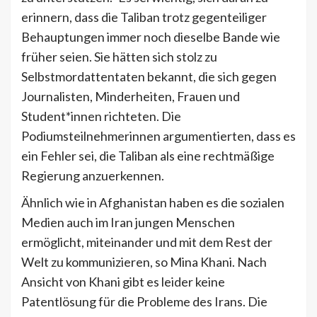
erinnern, dass die Taliban trotz gegenteiliger
Behauptungen immer noch dieselbe Bande wie
früher seien. Sie hätten sich stolz zu
Selbstmordattentaten bekannt, die sich gegen
Journalisten, Minderheiten, Frauen und
Student*innen richteten. Die
Podiumsteilnehmerinnen argumentierten, dass es
ein Fehler sei, die Taliban als eine rechtmäßige
Regierung anzuerkennen.
Ähnlich wie in Afghanistan haben es die sozialen
Medien auch im Iran jungen Menschen
ermöglicht, miteinander und mit dem Rest der
Welt zu kommunizieren, so Mina Khani. Nach
Ansicht von Khani gibt es leider keine
Patentlösung für die Probleme des Irans. Die