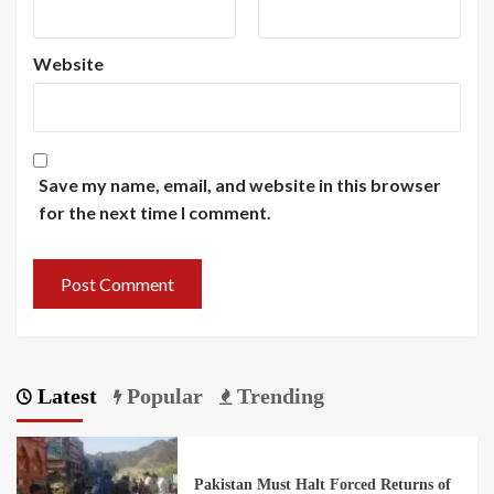
Website
Save my name, email, and website in this browser
for the next time I comment.
Latest
Popular
Trending
Pakistan Must Halt Forced Returns of