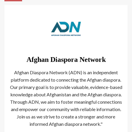
Afghan Diaspora Network
Afghan Diaspora Network (ADN) is an independent
platform dedicated to connecting the Afghan diaspora.
Our primary goal is to provide valuable, evidence-based
knowledge about Afghanistan and the Afghan diaspora.
Through ADN, we aim to foster meaningful connections
and empower our community with reliable information.
Join us as we strive to create a stronger and more
informed Afghan diaspora network."