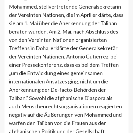
Mohammed, stellvertretende Generalsekretärin
der Vereinten Nationen, die im April erklärte, dass
sie am 1. Mai über die Anerkennung der Taliban
beraten würden. Am 2. Mai, nach Abschluss des
von den Vereinten Nationen organisierten
Treffens in Doha, erklärte der Generalsekretär
der Vereinten Nationen, Antonio Gutierrez, bei
einer Pressekonferenz, dass es bei dem Treffen
„um die Entwicklung eines gemeinsamen
internationalen Ansatzes ging, nicht um die
Anerkennung der De-facto-Behörden der
Taliban.“ Sowohl die afghanische Diaspora als
auch Menschenrechtsorganisationen reagierten
negativ auf die Äußerungen von Mohammed und
warfen den Taliban vor, die Frauen aus der
afghanischen Politik und der Gesellschaft