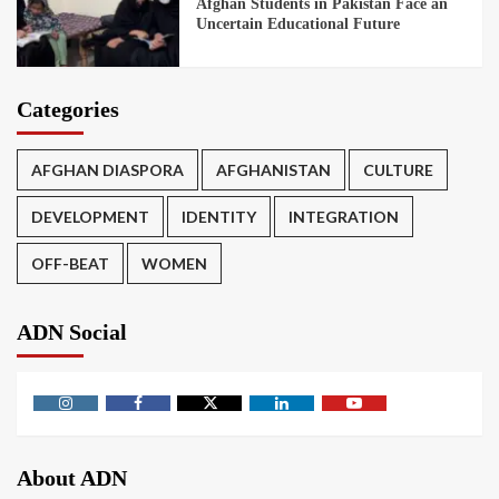
Afghan Students in Pakistan Face an
Uncertain Educational Future
Categories
AFGHAN DIASPORA
AFGHANISTAN
CULTURE
DEVELOPMENT
IDENTITY
INTEGRATION
OFF-BEAT
WOMEN
ADN Social
About ADN