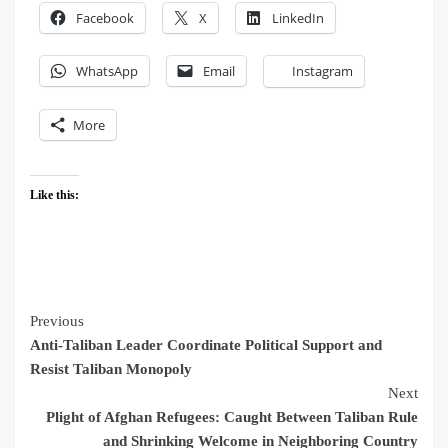
Facebook
X
LinkedIn
WhatsApp
Email
Instagram
More
Like this:
Previous
Anti-Taliban Leader Coordinate Political Support and
Resist Taliban Monopoly
Next
Plight of Afghan Refugees: Caught Between Taliban Rule
and Shrinking Welcome in Neighboring Country