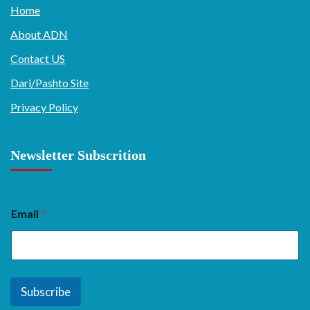
Home
About ADN
Contact US
Dari/Pashto Site
Privacy Policy
Newsletter Subscrition
Email
*
Subscribe