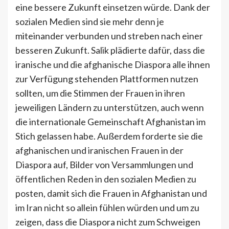
eine bessere Zukunft einsetzen würde. Dank der
sozialen Medien sind sie mehr denn je
miteinander verbunden und streben nach einer
besseren Zukunft. Salik plädierte dafür, dass die
iranische und die afghanische Diaspora alle ihnen
zur Verfügung stehenden Plattformen nutzen
sollten, um die Stimmen der Frauen in ihren
jeweiligen Ländern zu unterstützen, auch wenn
die internationale Gemeinschaft Afghanistan im
Stich gelassen habe. Außerdem forderte sie die
afghanischen und iranischen Frauen in der
Diaspora auf, Bilder von Versammlungen und
öffentlichen Reden in den sozialen Medien zu
posten, damit sich die Frauen in Afghanistan und
im Iran nicht so allein fühlen würden und um zu
zeigen, dass die Diaspora nicht zum Schweigen