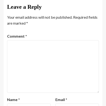
Leave a Reply
Your email address will not be published.
Required fields
are marked
*
Comment
*
Name
*
Email
*