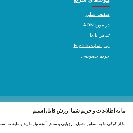
صفحه اصلی
در مورد ADN
تماس با ما
ویب سایت English
حریم خصوصی
دری/پشتو
English
ما به اطلاعات و حریم شما ارزش قایل استیم
ما از کوکی ها به منظور تحلیل، ارزیابی و نماش آنچه نیاز دارید و تبلیغات است
.