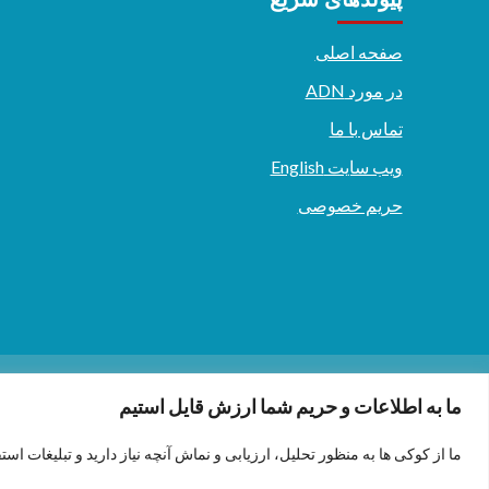
صفحه اصلی
در مورد ADN
تماس با ما
ویب سایت English
حریم خصوصی
دری/پشتو
English
ما به اطلاعات و حریم شما ارزش قایل استیم
ما از کوکی ها به منظور تحلیل، ارزیابی و نماش آنچه نیاز دارید و تبلیغات است
.