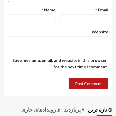
*
Name
*
Email
Website
Save my name, email, and website in this browser
for the next time I comment.
تازه ترین
پربازدید
رویدادهای جاری