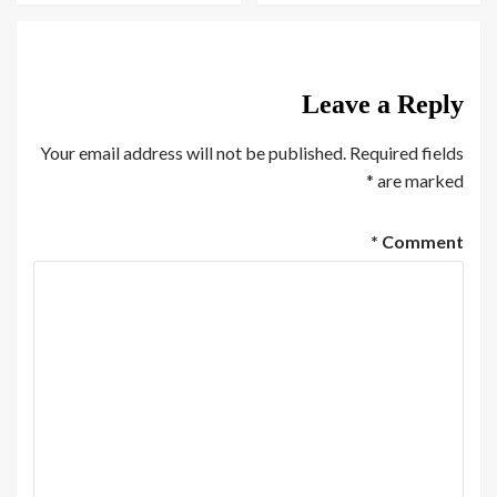
Leave a Reply
Your email address will not be published.
Required fields
*
are marked
*
Comment