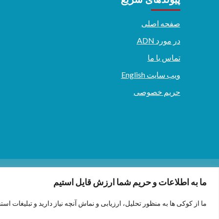
صفحه اصلی
در مورد ADN
تماس با ما
ویب سایت English
حریم خصوصی
دری/پشتو
English
ما به اطلاعات و حریم شما ارزش قایل استیم
ما از کوکی ها به منظور تحلیل، ارزیابی و نماش آنچه نیاز دارید و تبلیغات است
.