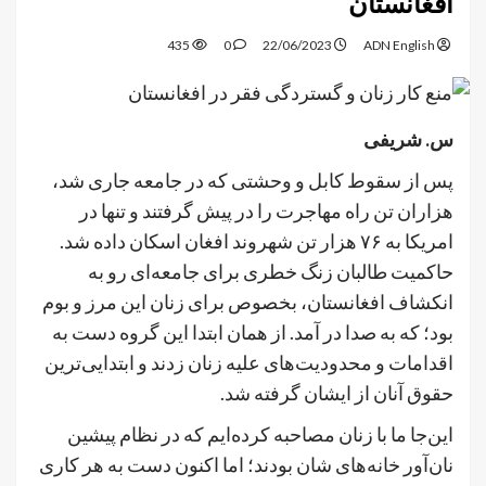
افغانستان
435
0
22/06/2023
ADN English
س. شریفی
پس از سقوط کابل و وحشتی که در جامعه جاری شد،
هزاران تن راه مهاجرت را در پیش گرفتند و تنها در
امریکا به ۷۶ هزار تن شهروند افغان اسکان داده شد.
حاکمیت طالبان زنگ خطری برای جامعه‌ای رو به
انکشاف افغانستان، بخصوص برای زنان این مرز و بوم
بود؛ که به صدا در آمد. از همان ابتدا این گروه دست به
اقدامات و محدودیت‌های علیه زنان زدند و ابتدایی‌ترین
حقوق آنان از ایشان گرفته شد.
این‌جا ما با زنان مصاحبه کرده‌ایم که در نظام پیشین
نان‌آور خانه‌های شان بودند؛ اما اکنون دست به هر کاری