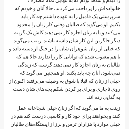
خانواده‌اش را پرداخت می‌کردند، حالا آنان و خودم که
سرپرستی یک فامیل را به عهده داشتم چه کار باید
بکنیم. او می‌گوید که طالبان وقتی کار زنان را محدود
می‌کنند و یا به زنان اجازه کار نمی‌دهند کاش یک گزینه
دیگر جاگزین این کار شان داشته باشند. زینب می‌گوید
که خیلی از زنان شوهران شان را در جنگ از دسته داده و
یا هم معیوب شده که توانایی کار را ندارند حالا هم که
طالبان به زنان اجازه کار نمی‌دهند گرسنه که زندگی
نمی‌شود، آنان چه باید بکنند. او همچنین می‌گوید که
خیلی از زنان که قبلا با شوق به وظیفه می‌رفتند اکنون از
روی ناچاری و برای پر کردن شکم بچه‌های شان دست
به گدایی زده اند.
زینب به ما می‌گوید که اگر زنان خیلی شجاعانه عمل
کنند و بخواهند برای خود کار و کاسبی درست کند هم در
خیلی موارد با هزاران ترس و لرز از ایستگاه‌های طالبان