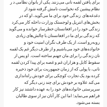
برای یافتن لقمه نانی می‌زنند. یکی از بانوان نظامی د ر
نظام پیشین که نخواست نامش گرفته شود از
دغدغه‌های زندگی خود برای ما می‌گوید، او که در
بخش‌های انترپل و لوجستک وزارت داخله کار می‌کرد
زندگی خود را در افغانستان خطرساز خوانده و می‌گوید
که زندگی برای ما در افغانستان با چالش‌های زیادی
روبه‌رو است. از یک طرف نگران امنیت خود و
خانواده‌های خود می‌باشیم و از طرف دیگر غم یک لقمه
نان زندگی را برای مان جهنم ساخته است. او پس از
سقوط کابل و هزاران غم و غصه برای پیدا کردن لقمه
نانی، با پولی که از زمان جمهوریت برای خود ذخیره
کرده بود یک تجارت کوچکی برای خودش راه‌اندازی
می‌کند علاوه بر خودش برای چند زنی دیگر که
سرپرستی خانواده‌های خود را به عهده داشتند نیز کار
فراهم می‌نماید؛ اما این کار آنان نیز از سوی طالبان
بسته می‌شود.