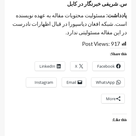
س. شریفی خبرنگار در کابل
یادداشت:
مسئولیت محتویات مقاله به عهده نویسنده
است. شبکه افغان دیاسپورا در قبال اظهارات نادرست
در این مقاله مسئولیتی ندارد.
Post Views:
917
Share this:
LinkedIn
X
Facebook
Instagram
Email
WhatsApp
More
Like this: