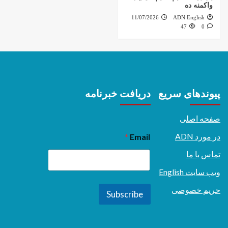
واکمنه ده
11/07/2026
ADN English
47
0
پیوندهای سریع
دریافت خبرنامه
صفحه اصلی
در مورد ADN
*
Email
تماس با ما
ویب سایت English
حریم خصوصی
Subscribe