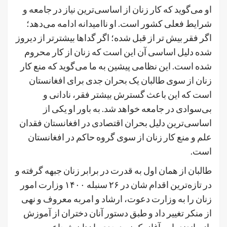
او می‌گوید که کار زنان از اساسی‌ترین نیاز در جامعه و
شرایط فعلی کشور است. او ناامیدانه ادامه می‌دهد؛
اگر فقر بیش ‌تر از قبل شده؛ اگر گداها بیشتر‌تر از دیروز
شده دلیل اساسی آن این است که زنان از کار محروم
شده است. این نظامی پیشین به ما می‌گوید که منع کار
زنان از سوی طالبان یک بحران جدی برای افغانستان
است که این باعث گسترش بیشتر فقر، نادانی و
بی‌سوادی در جامعه خواهد شد. به باور او یکی از
اساسی‌ترین دلیل بحران اقتصادی در افغانستان فقدان
علم و منع کار زنان از سوی گروه حاکم در افغانستان
است.
طالبان از همان اول به قدرت در برابر زنان جبهه گرفته و
در تازه‌ترین اقدام شان در ۲۶ سنبله ۱۴۰۰ وزارت امور
زنان را به وزارت دعوت، ارشاد و امربه‌ معروف و نهی
از منکر تغییر داد و طبق دستور آنان دختران از آموزش
باز ماندند، این آغاز یک نبرد جدی با زنان شجاع