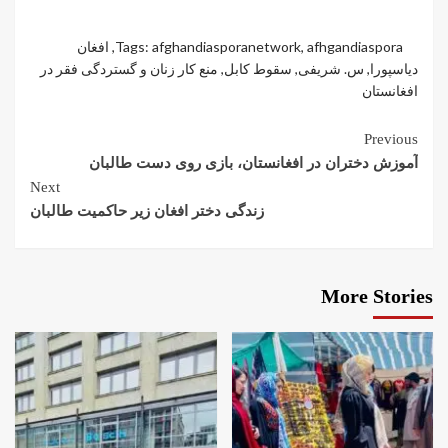
afhgandiaspora
,
afghandiasporanetwork
Tags:
,
افغان
دیاسپورا
,
س. شریفی
,
سقوط کابل
,
منع کار زنان و گستردگی فقر در
افغانستان
Previous
آموزش دختران در افغانستان، بازی روی دست طالبان
Next
زندگی دختر افغان زیر حاکمیت طالبان
More Stories