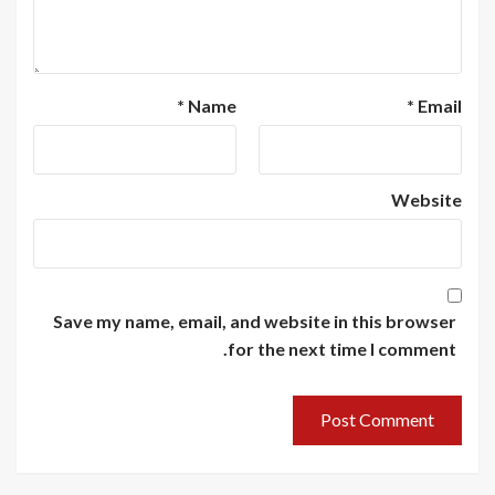
*
Name
*
Email
Website
Save my name, email, and website in this browser
for the next time I comment.