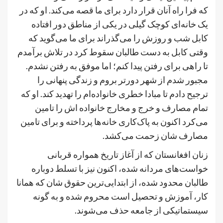
که فرا راه آنان قرار دارد برای ما قصه می‌کند. او که در
یک خانه‌ای کوچک گیلی در یکی از مناطق دور افتاده
کابل شب و روزش را می‌گذراند برای ما می‌گوید که
وقتی کابل به دست طالبان سقوط کرد در تلاش برآمدم
تا راهی برای رفتن پیدا کنم؛ اما موفق به رفتن نشدم.
مجبور شدم از شهر دورتر بروم و زندگی پنهانی را
ترجیح دادم تا مبادا خطری خانواده‌ام را تهدید کند. او که
تمام مصارف و خرج و مخارج خانواده اش را تامین
می‌کرد اکنون به پاک‌کاری خانه‌ها پرداخته و برای تامین
مصارف شان زحمت می‌کشد.
زنان افغانستان که از آغاز تاریخ همواره قربانی
خواست‌های مردانه شده، اکنون نیز با تسلط دوباره
طالبان محدود شده، از ابتدایی‌ترین حقوق شان که همانا
کار، آموزش و تحصیل است محروم شده و به گونه
سیستماتیکی از جامعه حذف می‌شوند.