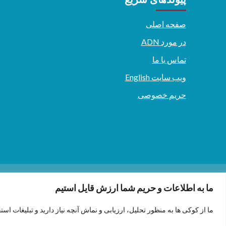
صفحه اصلی
در مورد ADN
تماس با ما
ویب سایت English
حریم خصوصی
دری/پشتو
English
ما به اطلاعات و حریم شما ارزش قایل استیم
ما از کوکی ها به منظور تحلیل، ارزیابی و نماش آنچه نیاز دارید و تبلیغات است
.