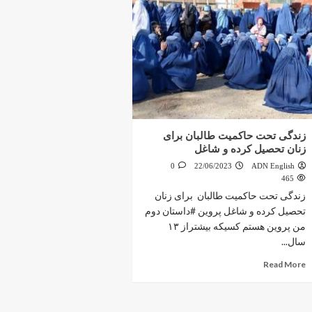
زندگی تحت حاکمیت طالبان برای
زنان تحصیل کرده و شاغل
0
22/06/2023
ADN English
465
زندگی تحت حاکمیت طالبان برای زنان
تحصیل کرده و شاغل پروین #داستان دوم
من پروین هستم کسیکه بیشتراز ۱۳
سال...
Read More