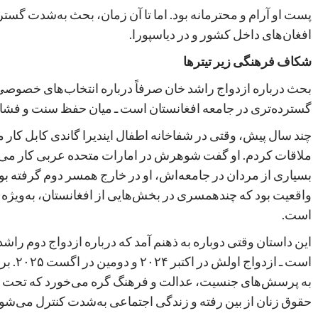
پست او آرام و محترمانه بود. اما تا آن زمان، بحث به‌شدت گسترش
افغان‌های داخل کشور و در دیاسپورا.
شکاف فرهنگی زیر تیترها
بحث درباره ازدواج راشد خان صرفاً درباره انتخاب‌های خصوص
گسترده‌تری در جامعه افغانستان است ـ میان حفظ سنت و فشار
چند سال پیش، وقتی در شفاخانه اطفال ایندیرا گاندی کابل کار می
ملاقات کردم. او گفت شوهرش در امارات متحده عربی کار می‌کند
بسیاری از مردان در جامعه‌اش، او در خارج همسر دوم گرفته بود
واقعیت بود که چندهمسری در بخش‌هایی از افغانستان، به‌ویژه
است.
این داستان وقتی دوباره به ذهنم آمد که درباره ازدواج دوم راشد
است ـ ا
به پرسش‌های جنسیت، عدالت و فرهنگ گره می‌خورد که تحت حا
حقوق زنان از بین رفته و زندگی اجتماعی به‌شدت کنترل می‌شود