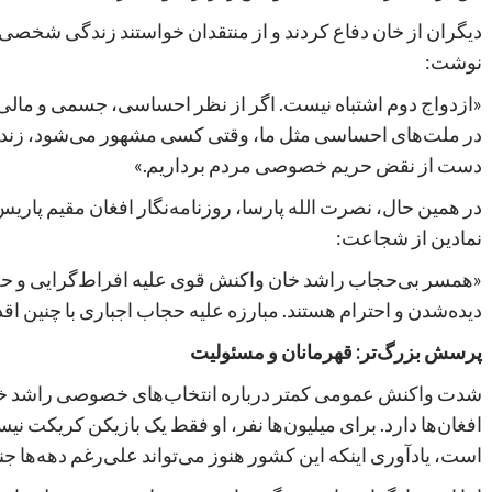
دیگران از خان دفاع کردند و از منتقدان خواستند زندگی شخصی 
نوشت:
«ازدواج دوم اشتباه نیست. اگر از نظر احساسی، جسمی و مال
در ملت‌های احساسی مثل ما، وقتی کسی مشهور می‌شود، زندگ
دست از نقض حریم خصوصی مردم برداریم.»
در همین حال، نصرت الله پارسا، روزنامه‌نگار افغان مقیم پاریس،
نمادین از شجاعت:
«همسر بی‌حجاب راشد خان واکنش قوی علیه افراط‌گرایی و حجاب
دیده‌شدن و احترام هستند. مبارزه علیه حجاب اجباری با چنین اقد
پرسش بزرگ‌تر: قهرمانان و مسئولیت
شدت واکنش عمومی کمتر درباره انتخاب‌های خصوصی راشد خان 
افغان‌ها دارد. برای میلیون‌ها نفر، او فقط یک بازیکن کریکت ن
است، یادآوری اینکه این کشور هنوز می‌تواند علی‌رغم دهه‌ها جنگ و