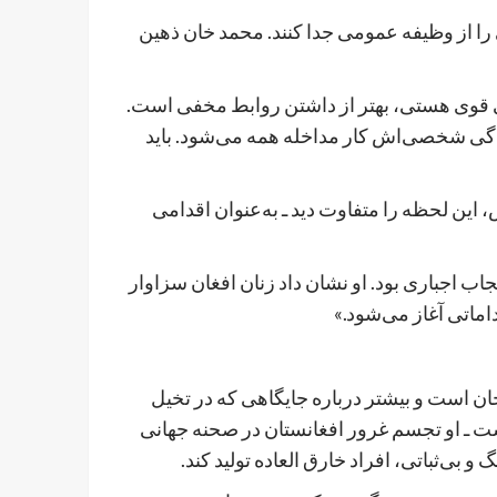
را از وظیفه عمومی جدا کنند. محمد خان ذهین
ی قوی هستی، بهتر از داشتن روابط مخفی است.
ی شخصی‌اش کار مداخله همه می‌شود. باید
 این لحظه را متفاوت دید ـ به‌عنوان اقدامی
 اجباری بود. او نشان داد زنان افغان سزاوار
اماتی آغاز می‌شود.»
است و بیشتر درباره جایگاهی که در تخیل
یست ـ او تجسم غرور افغانستان در صحنه جهانی
 بی‌ثباتی، افراد خارق العاده تولید کند.