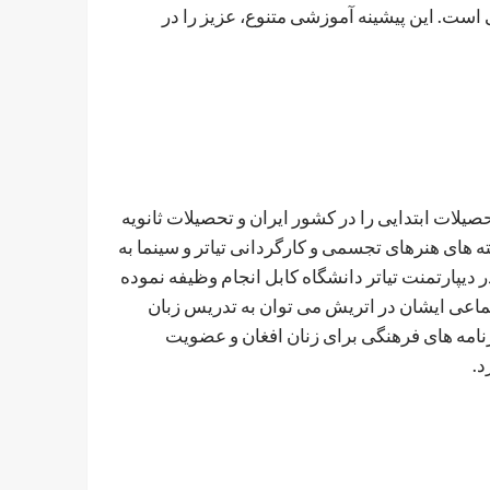
ست. این پیشینه آموزشی متنوع، عزیز را در
تحصیلات ابتدایی را در کشور ایران و تحصیلات ثانویه
 های هنرهای تجسمی و کارگردانی تیاتر و سینما به
دیپارتمنت تیاتر دانشگاه کابل انجام وظیفه نموده
تماعی ایشان در اتریش می توان به تدریس زبان
نامه های فرهنگی برای زنان افغان و عضویت