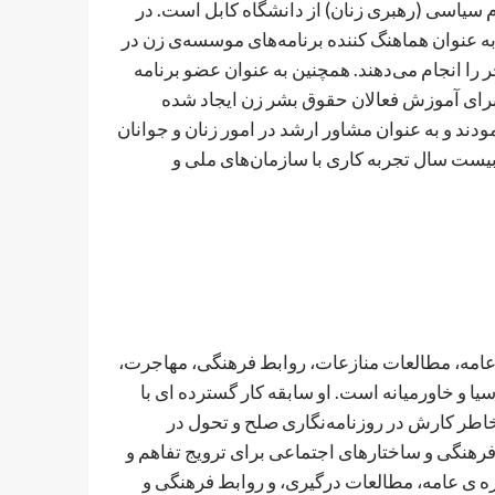
 سیاسی (رهبری زنان) از دانشگاه کابل است. در
ه عنوان هماهنگ کننده برنامه‌های موسسه‌ی زن در
ر را انجام می‌دهند. همچنین به عنوان عضو برنامه
 برای آموزش فعالان حقوق بشر زن ایجاد شده
ودند و به عنوان مشاور ارشد در امور زنان و جوانان
بیست سال تجربه کاری با سازمان‌های ملی و
امه، مطالعات منازعات، روابط فرهنگی، مهاجرت،
یا و خاورمیانه است. او سابقه کار گسترده ای با
ه خاطر کارش در روزنامه‌نگاری صلح و تحول در
هنگی و ساختارهای اجتماعی برای ترویج تفاهم و
اره ی عامه، مطالعات درگیری، و روابط فرهنگی و