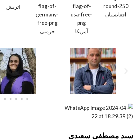
اتریش
افغانستان
آمریکا
جرمنی
سید مصطفی سعیدی