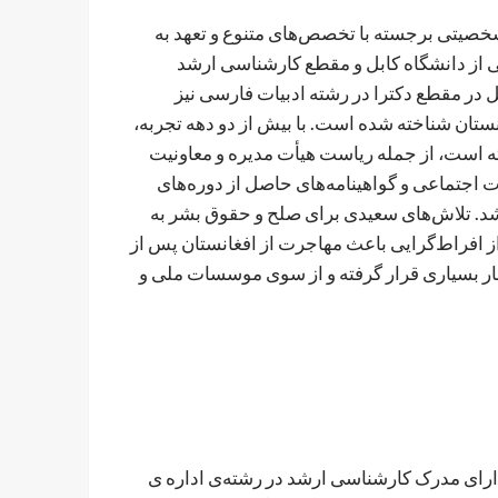
خصیتی برجسته با تخصص‌های متنوع و تعهد به
 از دانشگاه کابل و مقطع کارشناسی ارشد
در مقطع دکترا در رشته ادبیات فارسی نیز
نستان شناخته شده است. با بیش از دو دهه تجربه،
ه است، از جمله ریاست هیأت مدیره و معاونیت
اجتماعی و گواهینامه‌های حاصل از دوره‌های
د. تلاش‌های سعیدی برای صلح و حقوق بشر به
ز افراط‌گرایی باعث مهاجرت از افغانستان پس از
ار بسیاری قرار گرفته و از سوی موسسات ملی و
دارای مدرک کارشناسی ارشد در رشته‌ی اداره ی