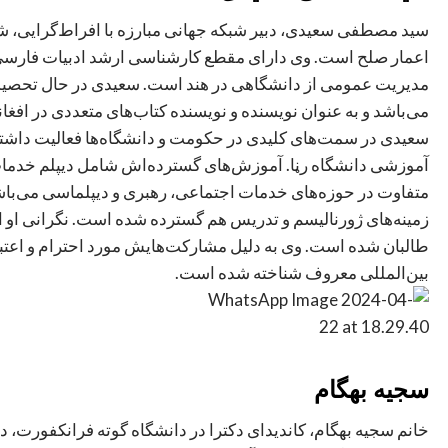
سید مصطفی سعیدی، دبیر شبکه جهانی مبارزه با افراط‌گرایی، ش
اعمار صلح است. وی دارای مقطع کارشناسی ارشد ادبیات فارسی
مدیریت عمومی از دانشگاهی در هند است. سعیدی در حال تحصیل 
می‌باشد و به عنوان نویسنده و نویسنده کتاب‌های متعددی در افغا
سعیدی در سمت‌های کلیدی در حکومت و دانشگاه‌ها فعالیت داشت
آموزشی دانشگاه رڼا. آموزش‌های گسترده‌اش شامل دیپلم خدمات 
متفاوت در حوزه‌های خدمات اجتماعی، رهبری و دیپلماسی می‌باش
زمینه‌های ژورنالیسم و تدریس هم گسترده شده است. نگرانی او ا
طالبان شده است. وی به دلیل مشارکت‌هایش مورد احترام و اعتب
بین‌المللی معروف شناخته شده است.
سجیه بهگام
خانم سجیه بهگام، کاندیدای دکترا در دانشگاه گوته فرانکفورت، 