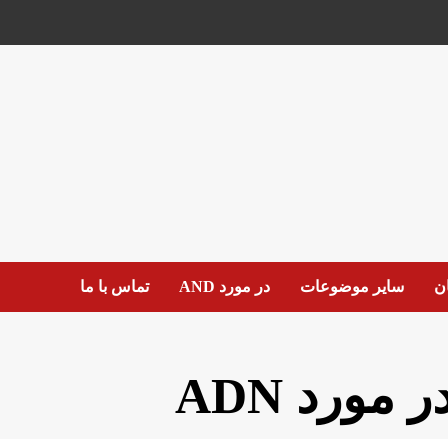
ان
سایر موضوعات
در مورد AND
تماس با ما
ر مورد ADN