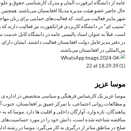
عامه از دانشگاه ایرفورت آلمان و مدرک کارشناسی حقوق و علوم
حال حاضر عضو هیئت مدیره مدیکا افغانستان می‌باشند. همچنین ب
شهر ماینز فعالیت می‌کنند، که فعالیت‌های حمایتی برای زنان مهاج
"ستیپ ای" در دانشگاه کاربردی فرانکفورت نیز فعالیت دارند که
است. قبلاً به عنوان استاد پالیسی عامه در دانشگاه کابل خدمت نم
در دفتر مدیرعامل دولت افغانستان فعالیت داشتند. ایشان دارای 
بین‌المللی در افغانستان می‌باشند
موسا عزیز
موسا عزیز یک کارشناس فرهنگی و سیاسی متخصص در اداره ی ع
و مطالعات روانی اجتماعی، با تمرکز عمیق بر افغانستان، جنوب آس
پناهندگان، تازه وارد، آوارگان داخلی و اقلیت ها دارد. موسا که ب
مناقشه شناخته شده است، دانش خود را در مورد حساسیت‌های فر
صلح در مناطق متاثر از درگیری به کار می‌گیرد. موسا در رشته اد