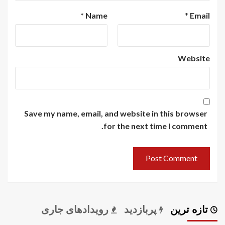
*
Name
*
Email
Website
Save my name, email, and website in this browser
for the next time I comment.
تازه ترین
پربازدید
رویدادهای جاری