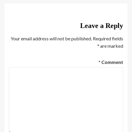
Leave a Reply
Your email address will not be published.
Required fields
*
are marked
*
Comment